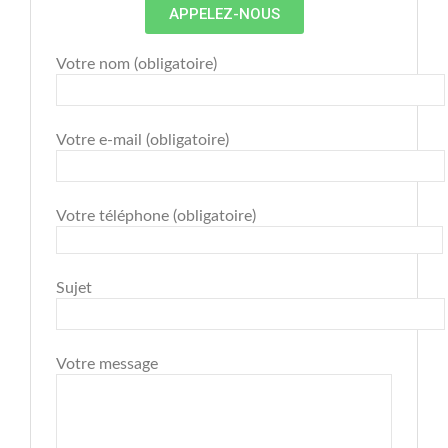
APPELEZ-NOUS
Votre nom (obligatoire)
Votre e-mail (obligatoire)
Votre téléphone (obligatoire)
Sujet
Votre message