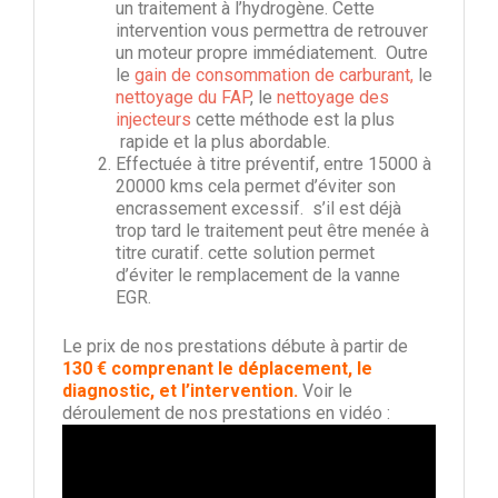
un traitement à l’hydrogène. Cette
intervention vous permettra de retrouver
un moteur propre immédiatement. Outre
le
gain de consommation de carburant,
le
nettoyage du FAP
, le
nettoyage des
injecteurs
cette méthode est la plus
rapide et la plus abordable.
Effectuée à titre préventif, entre 15000 à
20000 kms cela permet d’éviter son
encrassement excessif. s’il est déjà
trop tard le traitement peut être menée à
titre curatif. cette solution permet
d’éviter le remplacement de la vanne
EGR.
Le prix de nos prestations débute à partir de
130 € comprenant le déplacement, le
diagnostic, et l’intervention.
Voir le
déroulement de nos prestations en vidéo :