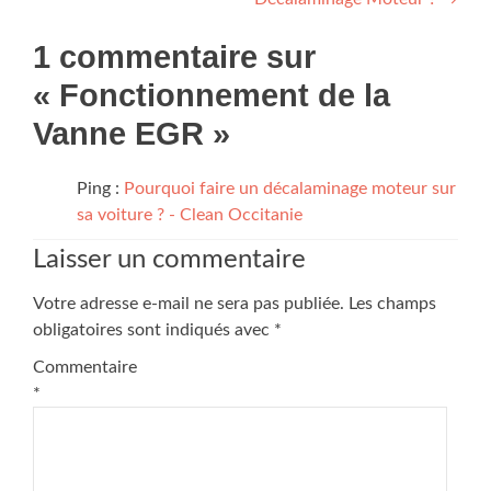
1 commentaire sur
«
Fonctionnement de la
Vanne EGR
»
Ping :
Pourquoi faire un décalaminage moteur sur
sa voiture ? - Clean Occitanie
Laisser un commentaire
Votre adresse e-mail ne sera pas publiée.
Les champs
obligatoires sont indiqués avec
*
Commentaire
*