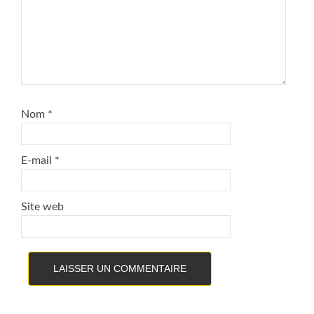
Nom
*
E-mail
*
Site web