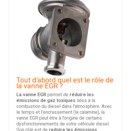
Tout d’abord quel est le rôle de
la vanne EGR ?
La vanne EGR
permet de
réduire les
émissions de gaz toxiques
liées à la
combustion du diesel dans l’atmosphère. Avec
le temps et l’encrassement (la calamine), la
vanne EGR peut être à l’origine de certains
dysfonctionnements de votre véhicule diesel.
Son rôle est de
reduire les émissions