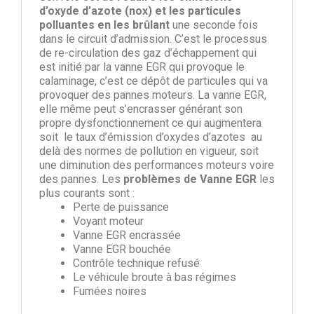
d’oxyde d’azote (nox) et les particules
polluantes en les brûlant
une seconde fois
dans le circuit d’admission. C’est le processus
de re-circulation des gaz d’échappement qui
est initié par la vanne EGR qui provoque le
calaminage, c’est ce dépôt de particules qui va
provoquer des pannes moteurs. La vanne EGR,
elle même peut s’encrasser générant son
propre dysfonctionnement ce qui augmentera
soit le taux d’émission d’oxydes d’azotes au
delà des normes de pollution en vigueur, soit
une diminution des performances moteurs voire
des pannes. Les
problèmes de Vanne EGR
les
plus courants sont :
Perte de puissance
Voyant moteur
Vanne EGR encrassée
Vanne EGR bouchée
Contrôle technique refusé
Le véhicule broute à bas régimes
Fumées noires