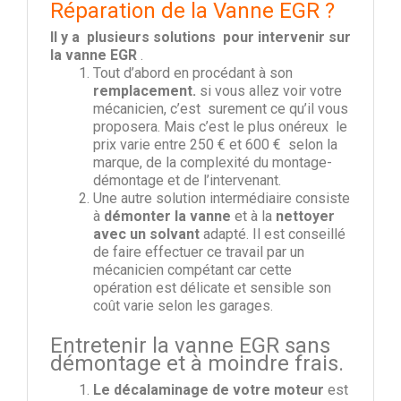
Réparation de la Vanne EGR ?
Il y a plusieurs solutions pour intervenir sur
la vanne EGR
.
Tout d’abord en procédant à son
remplacement.
si vous allez voir votre
mécanicien, c’est surement ce qu’il vous
proposera. Mais c’est le plus onéreux le
prix varie entre 250 € et 600 € selon la
marque, de la complexité du montage-
démontage et de l’intervenant.
Une autre solution intermédiaire consiste
à
démonter la vanne
et à la
nettoyer
avec un solvant
adapté. Il est conseillé
de faire effectuer ce travail par un
mécanicien compétant car cette
opération est délicate et sensible son
coût varie selon les garages.
Entretenir la vanne EGR sans
démontage et à moindre frais.
Le décalaminage de votre moteur
est